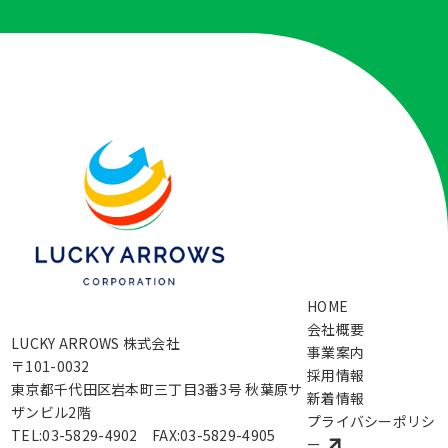
HOME
会社概要
LUCKY ARROWS 株式会社
事業案内
〒101-0032
採用情報
東京都千代田区岩本町三丁目3番3号 秋葉原サ
新着情報
ザンビル2階
プライバシーポリシ
TEL:03-5829-4902 FAX:03-5829-4905
ー