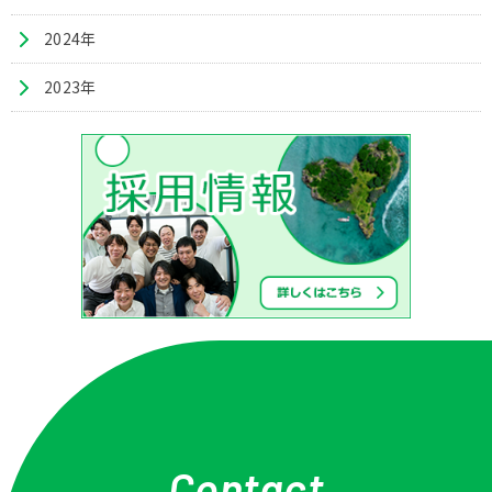
2024年
2023年
Contact