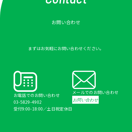
お問い合わせ
まずはお気軽にお問い合わせください。
メールでのお問い合わせ
お電話でのお問い合わせ
お問い合わせ
03-5829-4902
受付9:00-18:00／土日祝定休日