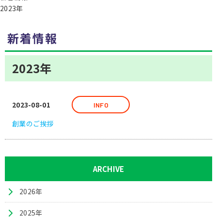
2023年
新着情報
2023年
2023-08-01
INFO
創業のご挨拶
ARCHIVE
2026年
2025年