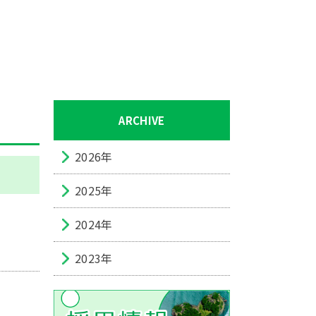
ARCHIVE
2026年
2025年
2024年
2023年