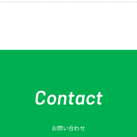
Contact
お問い合わせ