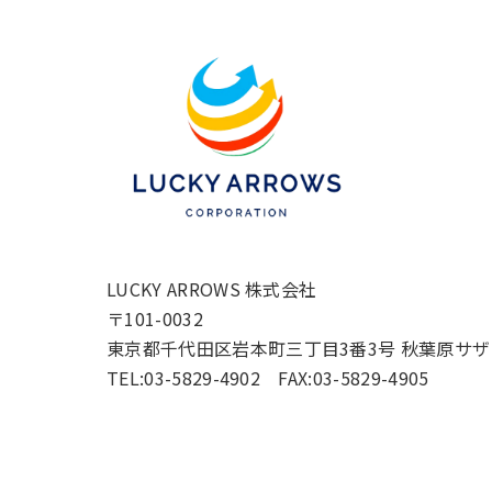
LUCKY ARROWS 株式会社
〒101-0032
東京都千代田区岩本町三丁目3番3号 秋葉原サザ
TEL:03-5829-4902 FAX:03-5829-4905