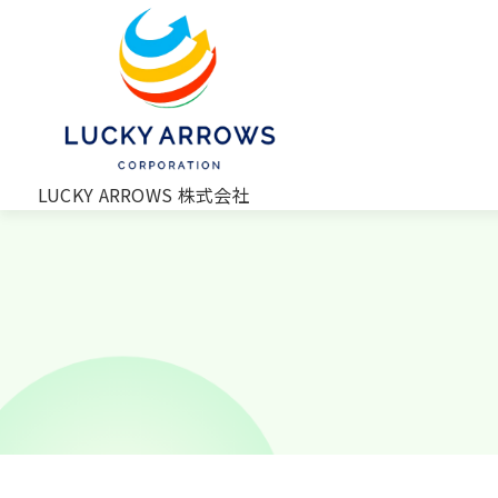
LUCKY ARROWS 株式会社