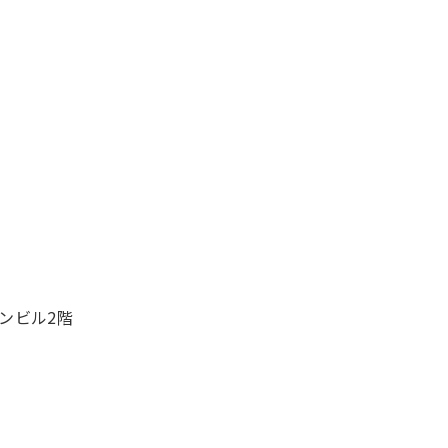
ンビル2階