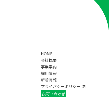
HOME
会社概要
事業案内
採用情報
新着情報
プライバシーポリシー
お問い合わせ