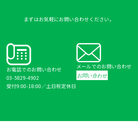
まずはお気軽にお問い合わせください。
メールでのお問い合わせ
お電話でのお問い合わせ
お問い合わせ
03-5829-4902
受付9:00-18:00／土日祝定休日