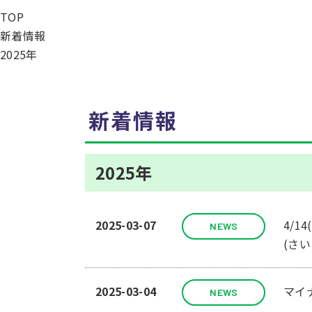
TOP
新着情報
2025年
新着情報
2025年
2025-03-07
4/
NEWS
(さ
2025-03-04
マイ
NEWS