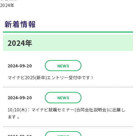
2024年
新着情報
2024年
2024-09-20
NEWS
マイナビ2025(新卒)エントリー受付中です！
2024-09-20
NEWS
10/10(木)：マイナビ就職セミナー(合同会社説明会)に出展し
ます 。