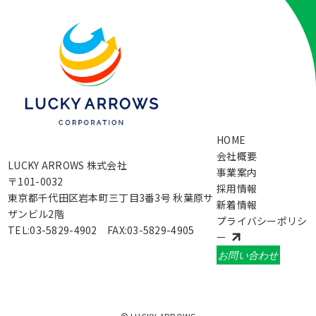
HOME
会社概要
LUCKY ARROWS 株式会社
事業案内
〒101-0032
採用情報
東京都千代田区岩本町三丁目3番3号 秋葉原サ
新着情報
ザンビル2階
プライバシーポリシ
TEL:03-5829-4902 FAX:03-5829-4905
ー
お問い合わせ