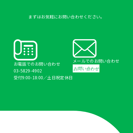
まずはお気軽にお問い合わせください。
メールでのお問い合わせ
お電話でのお問い合わせ
お問い合わせ
03-5829-4902
受付9:00-18:00／土日祝定休日