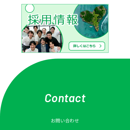
Contact
お問い合わせ