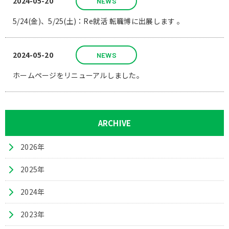
2024-05-20
NEWS
5/24(金)、5/25(土)：Re就活 転職博に出展します 。
2024-05-20
NEWS
ホームページをリニューアルしました。
ARCHIVE
2026年
2025年
2024年
2023年